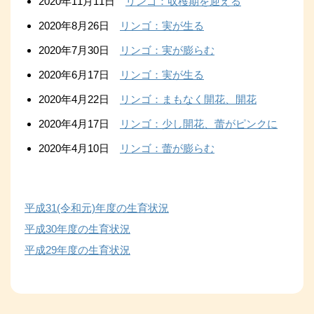
2020年11月11日
リンゴ：収穫期を迎える
2020年8月26日
リンゴ：実が生る
2020年7月30日
リンゴ：実が膨らむ
2020年6月17日
リンゴ：実が生る
2020年4月22日
リンゴ：まもなく開花、開花
2020年4月17日
リンゴ：少し開花、蕾がピンクに
2020年4月10日
リンゴ：蕾が膨らむ
平成31(令和元)年度の生育状況
平成30年度の生育状況
平成29年度の生育状況