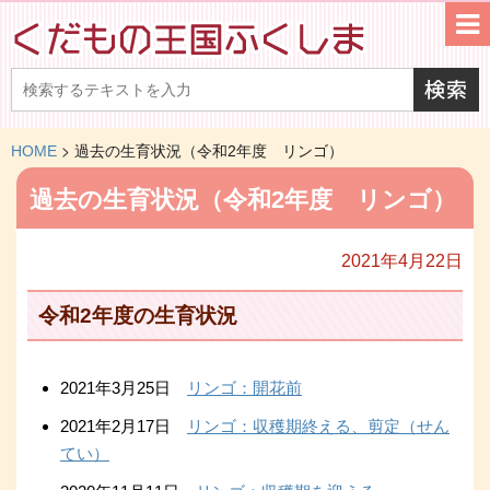
>
HOME
過去の生育状況（令和2年度 リンゴ）
過去の生育状況（令和2年度 リンゴ）
2021年4月22日
令和2年度の生育状況
2021年3月25日
リンゴ：開花前
2021年2月17日
リンゴ：収穫期終える、剪定（せん
てい）