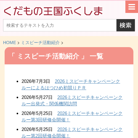
>
>
HOME
ミスピーチ活動紹介
「 ミスピーチ活動紹介 」 一覧
2026年7月3日
2026ミスピーチキャンペーンク
ルーによるはつひめ初競りＰＲ
2026年5月27日
2026ミスピーチキャンペーンク
ルー出発式・関係機関訪問
2026年5月25日
2026ミスピーチキャンペーンク
ルー第3回研修会開催！
2026年5月25日
2026ミスピーチキャンペーンク
ルー第2回研修会開催！