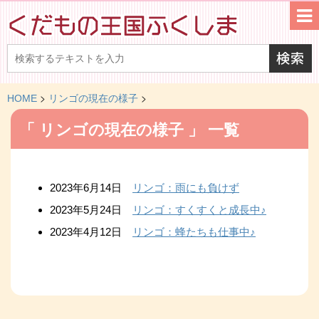
>
>
HOME
リンゴの現在の様子
「 リンゴの現在の様子 」 一覧
2023年6月14日
リンゴ：雨にも負けず
2023年5月24日
リンゴ：すくすくと成長中♪
2023年4月12日
リンゴ：蜂たちも仕事中♪