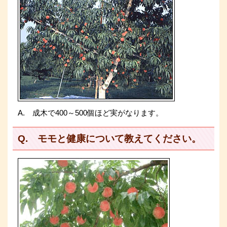
A. 成木で400～500個ほど実がなります。
Q. モモと健康について教えてください。