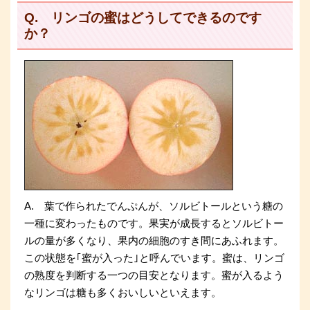
Q. リンゴの蜜はどうしてできるのです
か？
A. 葉で作られたでんぷんが、ソルビトールという糖の
一種に変わったものです。果実が成長するとソルビトー
ルの量が多くなり、果内の細胞のすき間にあふれます。
この状態を｢蜜が入った｣と呼んでいます。蜜は、リンゴ
の熟度を判断する一つの目安となります。蜜が入るよう
なリンゴは糖も多くおいしいといえます。