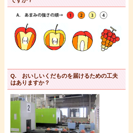
ですか？
Q. おいしいくだものを届けるための工夫
はありますか？