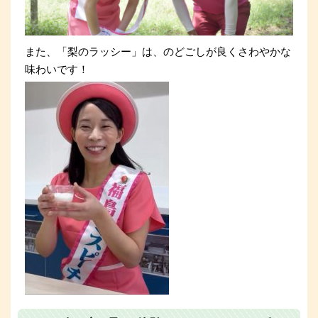
また、「梨のラッシー」は、のどごしが良くさわやかな
味わいです！