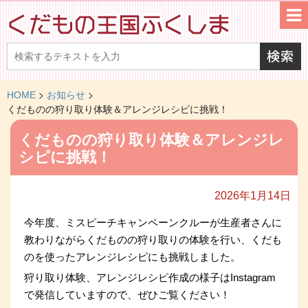
>
>
HOME
お知らせ
くだものの狩り取り体験＆アレンジレシピに挑戦！
くだものの狩り取り体験＆アレンジレ
シピに挑戦！
2026年1月14日
今年度、ミスピーチキャンペーンクルーが生産者さんに
教わりながらくだものの狩り取りの体験を行い、くだも
のを使ったアレンジレシピにも挑戦しました。
狩り取り体験、アレンジレシピ作成の様子はInstagram
で発信していますので、ぜひご覧ください！