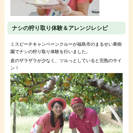
ナシの狩り取り体験＆アレンジレシピ
ミスピーチキャンペーンクルーが福島市のまるせい果樹
園でナシの狩り取り体験を行いました。
皮のザラザラが少なく、ツルっとしていると完熟のサイ
ン！