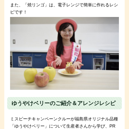
また、「焼リンゴ」は、電子レンジで簡単に作れるレシ
ピです！
ゆうやけベリーのご紹介＆アレンジレシピ
ミスピーチキャンペーンクルーが福島県オリジナル品種
「ゆうやけベリー」について生産者さんから学び、PR