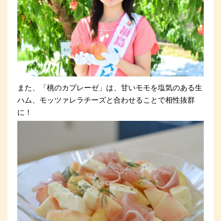
また、「桃のカプレーゼ」は、甘いモモを塩気のある生
ハム、モッツァレラチーズと合わせることで相性抜群
に！