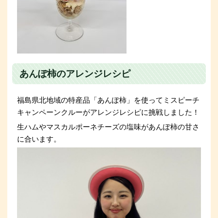
あんぽ柿のアレンジレシピ
福島県北地域の特産品「あんぽ柿」を使ってミスピーチ
キャンペーンクルーがアレンジレシピに挑戦しました！
生ハムやマスカルポーネチーズの塩味があんぽ柿の甘さ
に合います。