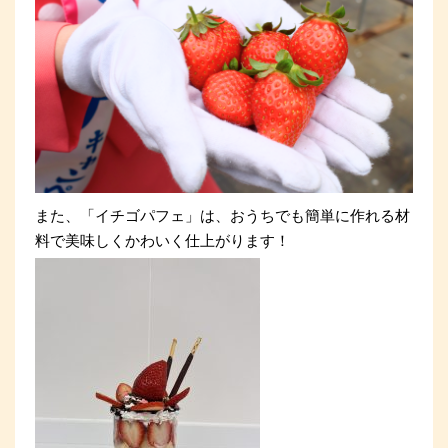
また、「イチゴパフェ」は、おうちでも簡単に作れる材
料で美味しくかわいく仕上がります！