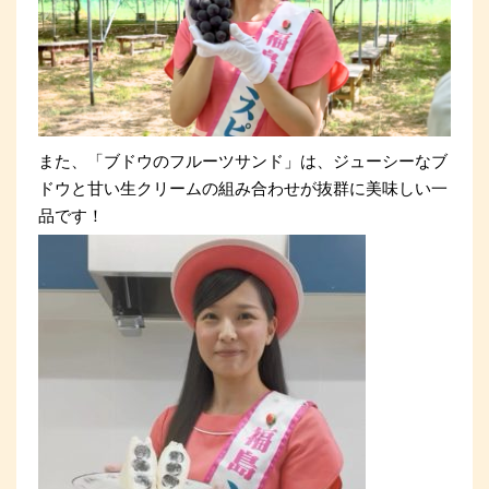
また、「ブドウのフルーツサンド」は、ジューシーなブ
ドウと甘い生クリームの組み合わせが抜群に美味しい一
品です！