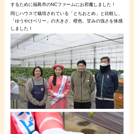
するために福島市のNCファームにお邪魔しました！
同じハウスで栽培されている「とちおとめ」と比較し、
「ゆうやけベリー」の大きさ、橙色、甘みの強さを体感
しました！