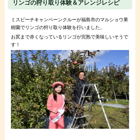
リンゴの狩り取り体験＆アレンジレシピ
ミスピーチキャンペーンクルーが福島市のマルショウ果
樹園でリンゴの狩り取り体験を行いました。
お尻まで赤くなっているリンゴが完熟で美味しいそうで
す！