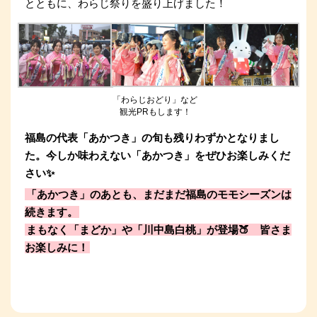
とともに、わらじ祭りを盛り上げました！
「わらじおどり」など
観光PRもします！
福島の代表「あかつき」の旬も残りわずかとなりまし
た。今しか味わえない「あかつき」をぜひお楽しみくだ
さい✨
「あかつき」のあとも、まだまだ福島のモモシーズンは
続きます。
まもなく「まどか」や「川中島白桃」が登場🍑 皆さま
お楽しみに！