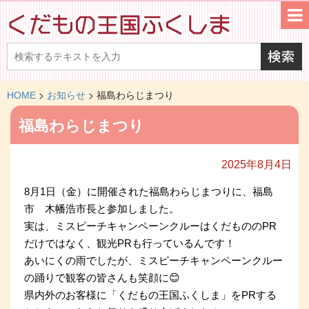
>
>
HOME
お知らせ
福島わらじまつり
福島わらじまつり
2025年8月4日
8月1日（金）に開催された福島わらじまつりに、福島
市 木幡浩市長と参加しました。
実は、ミスピーチキャンペーンクルーはくだもののPR
だけではなく、観光PRも行っているんです！
あいにくの雨でしたが、ミスピーチキャンペーンクルー
の踊りで観客の皆さんも笑顔に😊
県内外のお客様に「くだもの王国ふくしま」をPRする