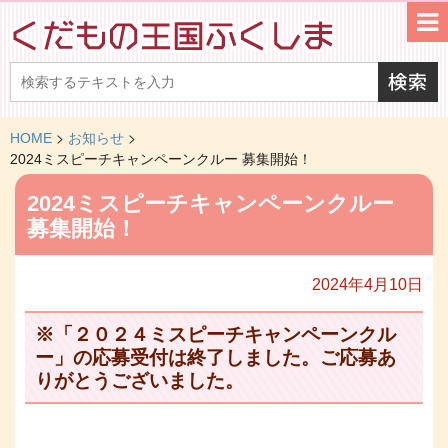
>
>
HOME
お知らせ
2024ミスピーチキャンペーンクルー 募集開始！
2024ミスピーチキャンペーンクルー
募集開始！
2024年4月10日
※「２０２４ミスピーチキャンペーンクル
ー」の応募受付は終了しました。ご応募あ
りがとうございました。