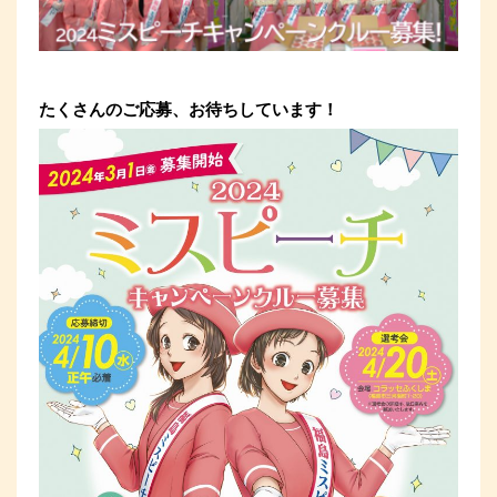
たくさんのご応募、お待ちしています！