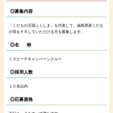
◎募集内容
「くだもの王国ふくしま」を代表して、福島県産くだも
の等をＰＲしていただける方を募集します。
◎名 称
ミスピーチキャンペーンクルー
◎採用人数
１０名以内
◎応募資格