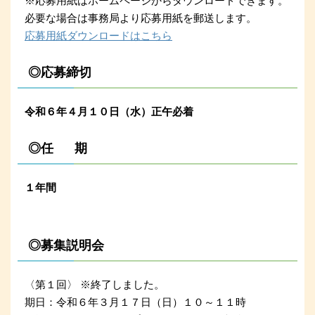
※応募用紙はホームページからダウンロードできます。
必要な場合は事務局より応募用紙を郵送します。
応募用紙ダウンロードはこちら
◎応募締切
令和６年４月１０日（水）正午必着
◎任 期
１年間
◎募集説明会
〈第１回〉 ※終了しました。
期日：令和６年３月１７日（日）１０～１１時