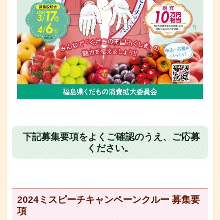
下記募集要項をよくご確認のうえ、ご応募
ください。
2024ミスピーチキャンペーンクルー 募集要
項