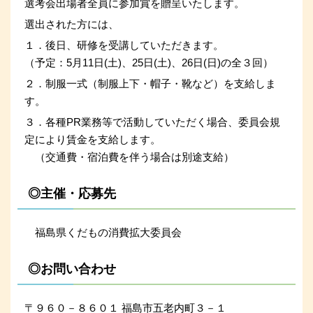
選考会出場者全員に参加賞を贈呈いたします。
選出された方には、
１．後日、研修を受講していただきます。
（予定：5月11日(土)、25日(土)、26日(日)の全３回）
２．制服一式（制服上下・帽子・靴など）を支給しま
す。
３．各種PR業務等で活動していただく場合、委員会規
定により賃金を支給します。
（交通費・宿泊費を伴う場合は別途支給）
◎主催・応募先
福島県くだもの消費拡大委員会
◎お問い合わせ
〒９６０－８６０１ 福島市五老内町３－１