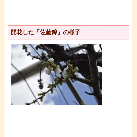
開花した「佐藤錦」の様子