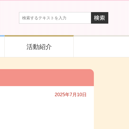
活動紹介
2025年7月10日