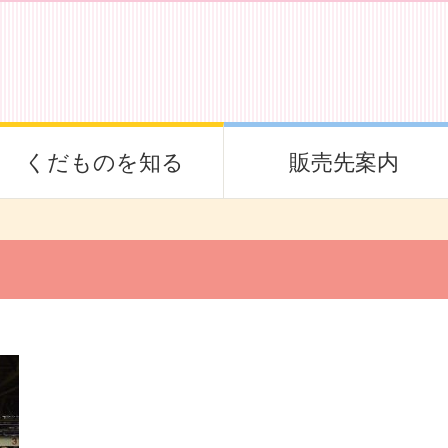
くだものを知る
販売先案内