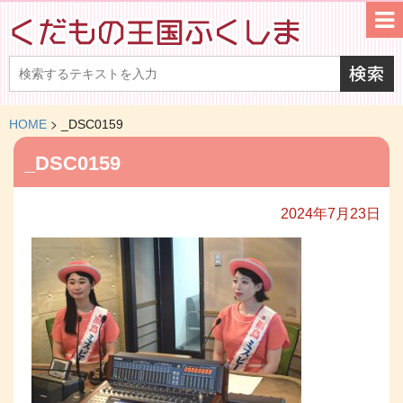
>
HOME
_DSC0159
_DSC0159
2024年7月23日